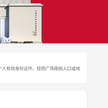
带个人有效身份证件，经西广场南侧入口或地