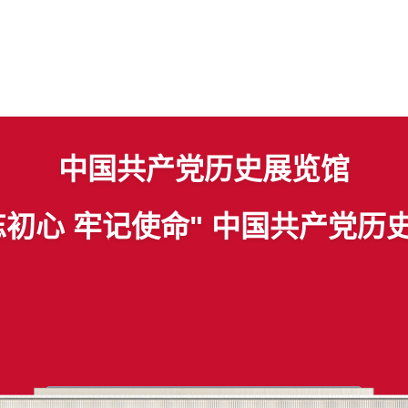
中国共产党历史展览馆
忘初心 牢记使命" 中国共产党历