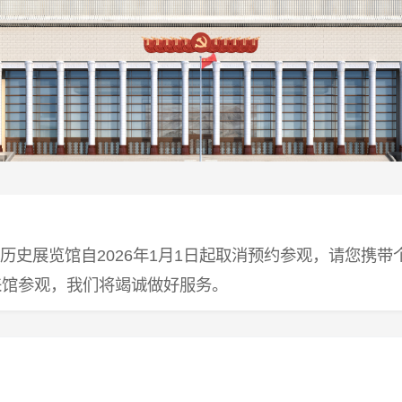
历史展览馆自2026年1月1日起取消预约参观，请您携
来馆参观，我们将竭诚做好服务。