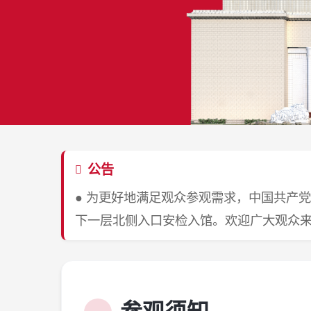
公告
● 为更好地满足观众参观需求，中国共产党
下一层北侧入口安检入馆。欢迎广大观众